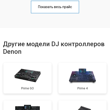
Показать весь прайс
Другие модели DJ контроллеров
Denon
Prime GO
Prime 4