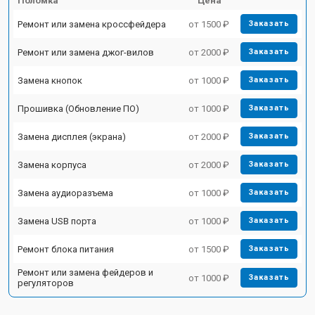
Поломка
Цена
Ремонт или замена кроссфейдера
от 1500 ₽
Заказать
Ремонт или замена джог-вилов
от 2000 ₽
Заказать
Замена кнопок
от 1000 ₽
Заказать
Прошивка (Обновление ПО)
от 1000 ₽
Заказать
Замена дисплея (экрана)
от 2000 ₽
Заказать
Замена корпуса
от 2000 ₽
Заказать
Замена аудиоразъема
от 1000 ₽
Заказать
Замена USB порта
от 1000 ₽
Заказать
Ремонт блока питания
от 1500 ₽
Заказать
Ремонт или замена фейдеров и
от 1000 ₽
Заказать
регуляторов