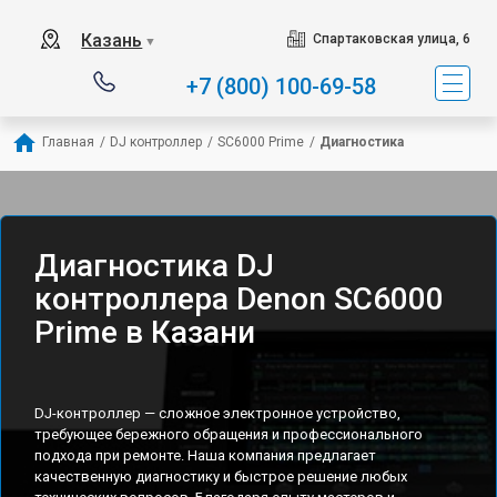
Казань
Спартаковская улица, 6
▼
+7 (800) 100-69-58
Главная
/
DJ контроллер
/
SC6000 Prime
/
Диагностика
Диагностика DJ
контроллера Denon SC6000
Prime в Казани
DJ-контроллер — сложное электронное устройство,
требующее бережного обращения и профессионального
подхода при ремонте. Наша компания предлагает
качественную диагностику и быстрое решение любых