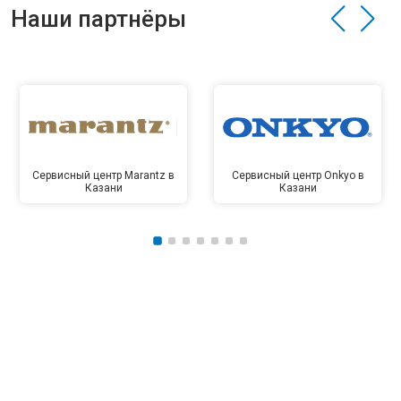
Наши партнёры
Сервисный центр Marantz в
Сервисный центр Onkyo в
Казани
Казани