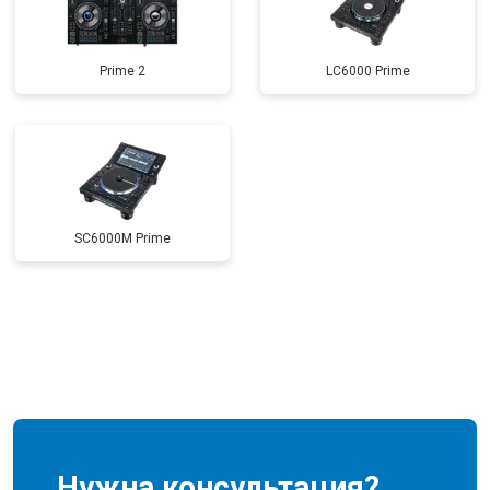
Prime 2
LC6000 Prime
SC6000M Prime
Нужна консультация?