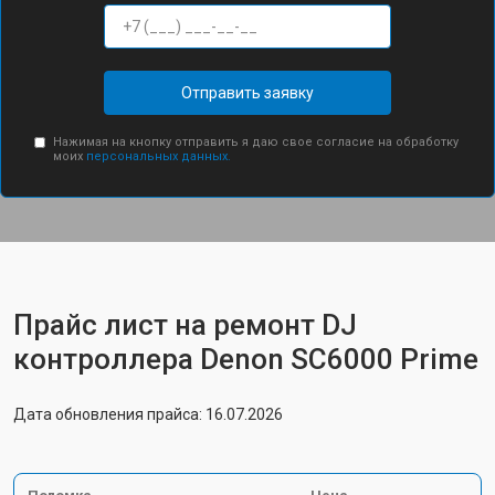
Отправить заявку
Нажимая на кнопку отправить я даю свое согласие на обработку
моих
персональных данных.
Прайс лист на ремонт DJ
контроллера Denon SC6000 Prime
Дата обновления прайса: 16.07.2026