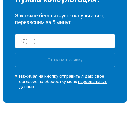
Закажите бесплатную консультацию,
перезвоним за 5 минут
Отправить заявку
Нажимая на кнопку отправить я даю свое
согласие на обработку моих
персональных
данных.