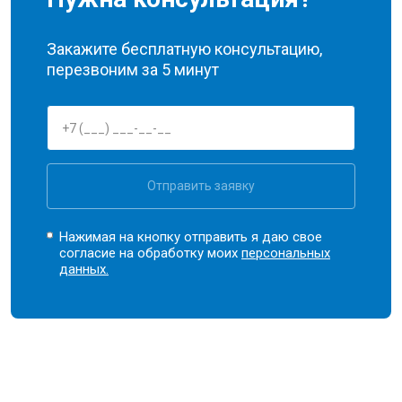
Закажите бесплатную консультацию,
перезвоним за 5 минут
Отправить заявку
Нажимая на кнопку отправить я даю свое
согласие на обработку моих
персональных
данных.