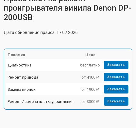
проигрывателя винила Denon DP-
200USB
Дата обновления прайса: 17.07.2026
Поломка
Цена
Диагностика
бесплатно
Заказать
Ремонт привода
от 4100 ₽
Заказать
Замена кнопок
от 1900 ₽
Заказать
Ремонт / замена платы управления
от 3300 ₽
Заказать