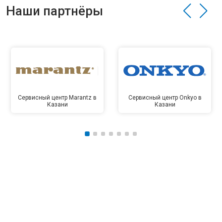
Наши партнёры
Сервисный центр Marantz в
Сервисный центр Onkyo в
Казани
Казани